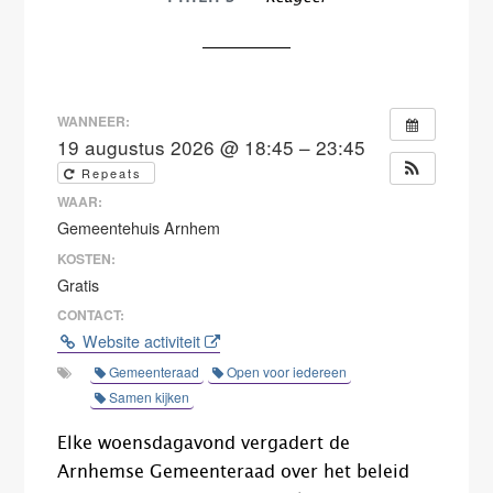
WANNEER:
19 augustus 2026 @ 18:45 – 23:45
Repeats
WAAR:
Gemeentehuis Arnhem
KOSTEN:
Gratis
CONTACT:
Website activiteit
Gemeenteraad
Open voor iedereen
Samen kijken
Elke woensdagavond vergadert de
Arnhemse Gemeenteraad over het beleid