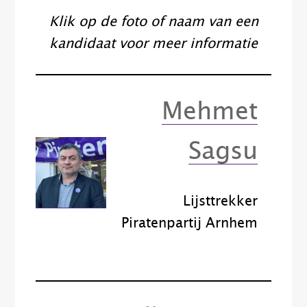
Klik op de foto of naam van een
kandidaat voor meer informatie
Mehmet
Sagsu
Lijsttrekker
Piratenpartij Arnhem