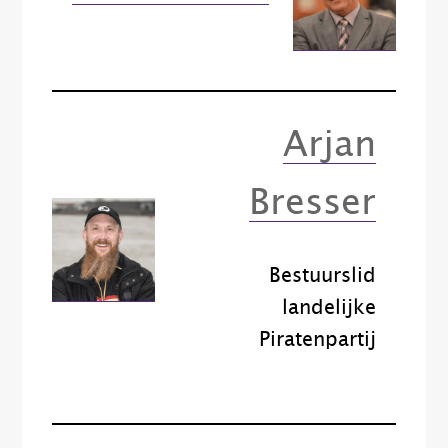
Arjan
Bresser
Bestuurslid
landelijke
Piratenpartij