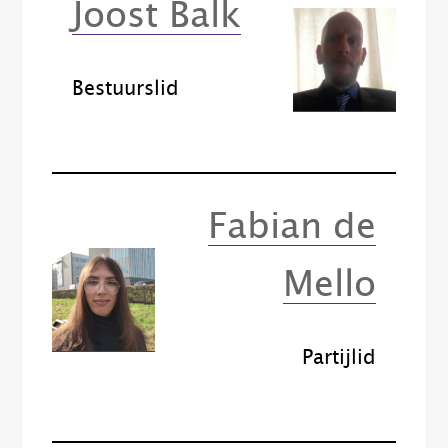
Joost Balk
Bestuurslid
Fabian de
Mello
Partijlid