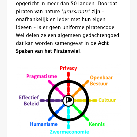
opgericht in meer dan 50 landen. Doordat
piraten van nature ‘
grassroots
‘ zijn –
onafhankelijk en ieder met hun eigen
ideeën – is er geen uniforme piratencode.
Wel delen ze een algemeen gedachtengoed
dat kan worden samengevat in de
Acht
Spaken van het Piratenwiel
.