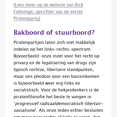
[Lees meer op de website van Rick
Falkvinge, oprichter van de eerste
Piratenpartij]
Bakboord of stuurboord?
Piratenpartijen laten zich niet makkelijk
indelen op het links-rechts-spectrum.
Bijvoorbeeld: onze inzet voor het recht op
privacy en de legalisering van drugs zijn
typisch rechtse, libertaire standpunten,
maar ons pleidooi voor een basisinkomen
is bijvoorbeeld weer erg links en
socialistisch. Voor de hokjesdenkers is de
piratenfilosofie het beste te vangen in
‘
progressief radicaaldemocratisch libertair-
socialisme
‘. Als onze leden echter besluiten