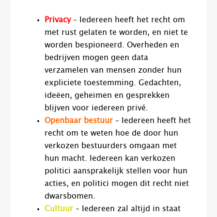
Privacy
– Iedereen heeft het recht om
met rust gelaten te worden, en niet te
worden bespioneerd. Overheden en
bedrijven mogen geen data
verzamelen van mensen zonder hun
expliciete toestemming. Gedachten,
ideëen, geheimen en gesprekken
blijven voor iedereen privé.
Openbaar bestuur
– Iedereen heeft het
recht om te weten hoe de door hun
verkozen bestuurders omgaan met
hun macht. Iedereen kan verkozen
politici aansprakelijk stellen voor hun
acties, en politici mogen dit recht niet
dwarsbomen.
Cultuur
– Iedereen zal altijd in staat