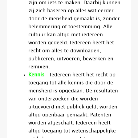
zijn om iets te maken. Daarbij kunnen
zij zich baseren op alles wat eerder
door de mensheid gemaakt is, zonder
belemmering of toestemming. Alle
cultuur kan altijd met iedereen
worden gedeeld. Iedereen heeft het
recht om alles te downloaden,
publiceren, uitvoeren, bewerken en
remixen.
Kennis
– Iedereen heeft het recht op
toegang tot alle kennis die door de
mensheid is opgedaan. De resultaten
van onderzoeken die worden
uitgevoerd met publiek geld, worden
altijd openbaar gemaakt. Patenten
worden afgeschaft. Iedereen heeft
altijd toegang tot wetenschappelijke