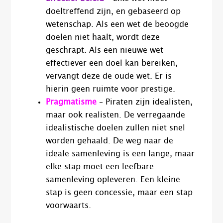
doeltreffend zijn, en gebaseerd op
wetenschap. Als een wet de beoogde
doelen niet haalt, wordt deze
geschrapt. Als een nieuwe wet
effectiever een doel kan bereiken,
vervangt deze de oude wet. Er is
hierin geen ruimte voor prestige.
Pragmatisme
– Piraten zijn idealisten,
maar ook realisten. De verregaande
idealistische doelen zullen niet snel
worden gehaald. De weg naar de
ideale samenleving is een lange, maar
elke stap moet een leefbare
samenleving opleveren. Een kleine
stap is geen concessie, maar een stap
voorwaarts.