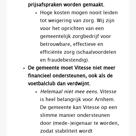
prijsafspraken worden gemaakt.
Hoge kosten mogen nooit leiden
tot weigering van zorg. Wij zijn
voor het oprichten van een
gemeentelijk zorgbedrijf voor
betrouwbare, effectieve en
efficiënte zorg (schaalvoordelen
en fraudebestendig).
De gemeente moet Vitesse niet meer
financieel ondersteunen, ook als de
voetbalclub dan verdwijnt.
Helemaal niet mee eens.
Vitesse
is heel belangrijk voor Arnhem.
De gemeente kan Vitesse op een
slimme manier ondersteunen
door (mede-)eigenaar te worden,
zodat stabiliteit wordt