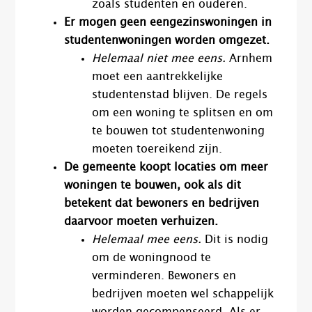
zoals studenten en ouderen.
Er mogen geen eengezinswoningen in
studentenwoningen worden omgezet.
Helemaal niet mee eens.
Arnhem
moet een aantrekkelijke
studentenstad blijven. De regels
om een woning te splitsen en om
te bouwen tot studentenwoning
moeten toereikend zijn.
De gemeente koopt locaties om meer
woningen te bouwen, ook als dit
betekent dat bewoners en bedrijven
daarvoor moeten verhuizen.
Helemaal mee eens.
Dit is nodig
om de woningnood te
verminderen. Bewoners en
bedrijven moeten wel schappelijk