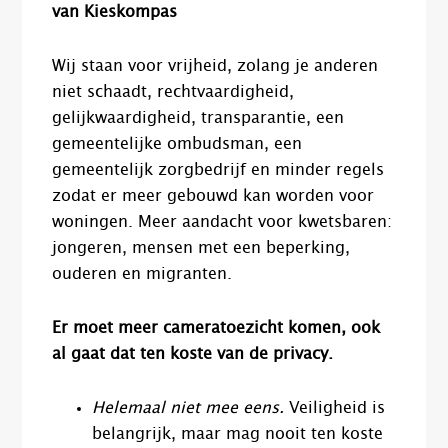
van Kieskompas
Wij staan voor vrijheid, zolang je anderen
niet schaadt, rechtvaardigheid,
gelijkwaardigheid, transparantie, een
gemeentelijke ombudsman, een
gemeentelijk zorgbedrijf en minder regels
zodat er meer gebouwd kan worden voor
woningen. Meer aandacht voor kwetsbaren:
jongeren, mensen met een beperking,
ouderen en migranten.
Er moet meer cameratoezicht komen, ook
al gaat dat ten koste van de privacy.
Helemaal niet mee eens.
Veiligheid is
belangrijk, maar mag nooit ten koste