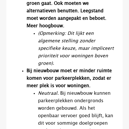
groen gaat. Ook moeten we
alternatieven benutten. Leegstand
moet worden aangepakt en beboet.
Meer hoogbouw.
(Opmerking: Dit lijkt een
algemene stelling zonder
specifieke keuze, maar impliceert
prioriteit voor woningen boven
groen).
Bij nieuwbouw moet er minder ruimte
komen voor parkeerplekken, zodat er
meer plek is voor woningen.
Neutraal.
Bij nieuwbouw kunnen
parkeerplekken ondergronds
worden gebouwd. Als het
openbaar vervoer goed blijft, kan
dit voor sommige doelgroepen