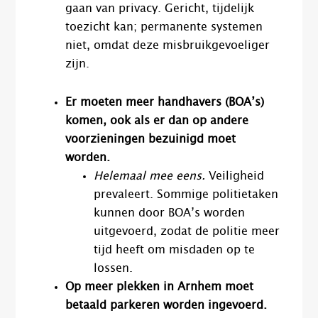
gaan van privacy. Gericht, tijdelijk
toezicht kan; permanente systemen
niet, omdat deze misbruikgevoeliger
zijn.
Er moeten meer handhavers (BOA’s)
komen, ook als er dan op andere
voorzieningen bezuinigd moet
worden.
Helemaal mee eens.
Veiligheid
prevaleert. Sommige politietaken
kunnen door BOA’s worden
uitgevoerd, zodat de politie meer
tijd heeft om misdaden op te
lossen.
Op meer plekken in Arnhem moet
betaald parkeren worden ingevoerd.