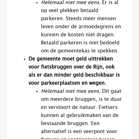
Helemaal niet mee eens.
Er is al
op veel plekken betaald
parkeren. Steeds meer mensen
leven onder de armoedegrens en
kunnen de kosten niet dragen.
Betaald parkeren is niet bedoeld
om de gemeentekas te spekken.
De gemeente moet geld uittrekken
voor fietsbruggen over de Rijn, ook
als er dan minder geld beschikbaar is
voor parkeerplaatsen en wegen.
Helemaal niet mee eens.
Dit gaat
om meerdere bruggen, is te duur
en verstoort de natuur. Fietsers
kunnen al gebruikmaken van de
bestaande bruggen. Een
alternatief is een veerpont voor