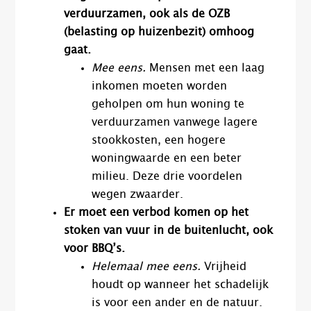
verduurzamen, ook als de OZB
(belasting op huizenbezit) omhoog
gaat.
Mee eens.
Mensen met een laag
inkomen moeten worden
geholpen om hun woning te
verduurzamen vanwege lagere
stookkosten, een hogere
woningwaarde en een beter
milieu. Deze drie voordelen
wegen zwaarder.
Er moet een verbod komen op het
stoken van vuur in de buitenlucht, ook
voor BBQ’s.
Helemaal mee eens.
Vrijheid
houdt op wanneer het schadelijk
is voor een ander en de natuur.