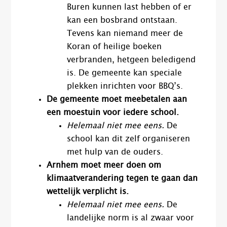
Buren kunnen last hebben of er
kan een bosbrand ontstaan.
Tevens kan niemand meer de
Koran of heilige boeken
verbranden, hetgeen beledigend
is. De gemeente kan speciale
plekken inrichten voor BBQ’s.
De gemeente moet meebetalen aan
een moestuin voor iedere school.
Helemaal niet mee eens.
De
school kan dit zelf organiseren
met hulp van de ouders.
Arnhem moet meer doen om
klimaatverandering tegen te gaan dan
wettelijk verplicht is.
Helemaal niet mee eens.
De
landelijke norm is al zwaar voor