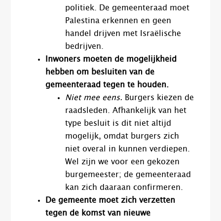
politiek. De gemeenteraad moet
Palestina erkennen en geen
handel drijven met Israëlische
bedrijven.
Inwoners moeten de mogelijkheid
hebben om besluiten van de
gemeenteraad tegen te houden.
Niet mee eens.
Burgers kiezen de
raadsleden. Afhankelijk van het
type besluit is dit niet altijd
mogelijk, omdat burgers zich
niet overal in kunnen verdiepen.
Wel zijn we voor een gekozen
burgemeester; de gemeenteraad
kan zich daaraan confirmeren.
De gemeente moet zich verzetten
tegen de komst van nieuwe