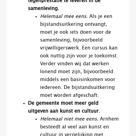
tegenprestatie te leveren in de
samenleving.
Helemaal mee eens.
Als je een
bijstandsuitkering ontvangt,
moet je ook iets doen voor de
samenleving, bijvoorbeeld
vrijwilligerswerk. Een cursus kan
ook nuttig zijn voor je toekomst.
Verder vinden wij dat werken
lonend moet zijn, bijvoorbeeld
middels een basisinkomen voor
iedereen. De bijstandsuitkering
moet worden afgeschaft.
De gemeente moet meer geld
uitgeven aan kunst en cultuur.
Helemaal niet mee eens.
Arnhem
besteedt al veel aan kunst en
cultuur in vergelijking met