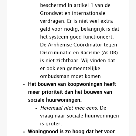
beschermd in artikel 1 van de
Grondwet en internationale
verdragen. Er is niet veel extra
geld voor nodig; belangrijk is dat
het systeem goed functioneert.
De Arnhemse Coördinator tegen
Discriminatie en Racisme (ACDR)
is niet zichtbaar. Wij vinden dat
er ook een gemeentelijke
ombudsman moet komen.
Het bouwen van koopwoningen heeft
meer prioriteit dan het bouwen van
sociale huurwoningen.
Helemaal niet mee eens.
De
vraag naar sociale huurwoningen
is groter.
Woningnood is zo hoog dat het voor