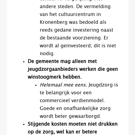
andere steden. De vermelding
van het cultuurcentrum in
Kronenberg was bedoeld als
reeds gedane investering naast
de bestaande voorziening. Er
wordt al geïnvesteerd; dit is niet
nodig.
De gemeente mag alleen met
jeugdzorgaanbieders werken die geen
winstoogmerk hebben.
Helemaal mee eens.
Jeugdzorg is
te belangrijk voor een
commercieel verdienmodel.
Goede en onafhankelijke zorg
wordt beter gewaarborgd.
Stijgende kosten moeten niet drukken
op de zorg, wel kan er betere