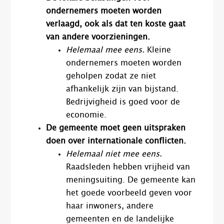
ondernemers moeten worden
verlaagd, ook als dat ten koste gaat
van andere voorzieningen.
Helemaal mee eens.
Kleine
ondernemers moeten worden
geholpen zodat ze niet
afhankelijk zijn van bijstand.
Bedrijvigheid is goed voor de
economie.
De gemeente moet geen uitspraken
doen over internationale conflicten.
Helemaal niet mee eens.
Raadsleden hebben vrijheid van
meningsuiting. De gemeente kan
het goede voorbeeld geven voor
haar inwoners, andere
gemeenten en de landelijke