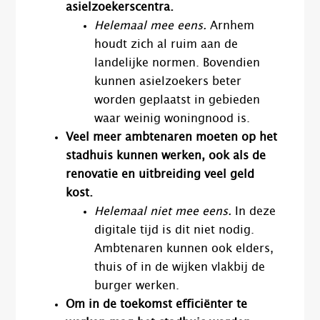
asielzoekerscentra.
Helemaal mee eens.
Arnhem
houdt zich al ruim aan de
landelijke normen. Bovendien
kunnen asielzoekers beter
worden geplaatst in gebieden
waar weinig woningnood is.
Veel meer ambtenaren moeten op het
stadhuis kunnen werken, ook als de
renovatie en uitbreiding veel geld
kost.
Helemaal niet mee eens.
In deze
digitale tijd is dit niet nodig.
Ambtenaren kunnen ook elders,
thuis of in de wijken vlakbij de
burger werken.
Om in de toekomst efficiënter te