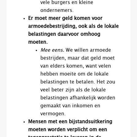
vele burgers en kleine
ondernemers.
Er moet meer geld komen voor
armoedebestrijding, ook als de lokale
belastingen daarvoor omhoog
moeten.
Mee eens.
We willen armoede
bestrijden, maar dat geld moet
van elders komen, want velen
hebben moeite om de lokale
belastingen te betalen. Het zou
veel beter zijn als de lokale
belastingen afhankelijk worden
gemaakt van inkomen en
vermogen.
Mensen met een bijstandsuitkering
moeten worden verplicht om een