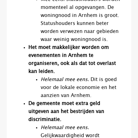
momenteel al opgevangen. De
woningnood in Arnhem is groot.
Statushouders kunnen beter
worden verwezen naar gebieden
waar weinig woningnood is.
Het moet makkelijker worden om
evenementen in Arnhem te
organiseren, ook als dat tot overlast
kan leiden.
Helemaal mee eens.
Dit is goed
voor de lokale economie en het
aanzien van Arnhem.
De gemeente moet extra geld
uitgeven aan het bestrijden van
discriminatie.
Helemaal mee eens.
Gelijkwaardigheid wordt