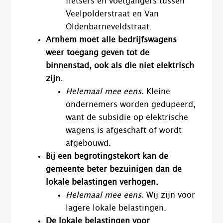
fietsers en voetgangers tussen
Veelpolderstraat en Van
Oldenbarneveldstraat.
Arnhem moet alle bedrijfswagens
weer toegang geven tot de
binnenstad, ook als die niet elektrisch
zijn.
Helemaal mee eens.
Kleine
ondernemers worden gedupeerd,
want de subsidie op elektrische
wagens is afgeschaft of wordt
afgebouwd.
Bij een begrotingstekort kan de
gemeente beter bezuinigen dan de
lokale belastingen verhogen.
Helemaal mee eens.
Wij zijn voor
lagere lokale belastingen.
De lokale belastingen voor