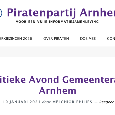
Piratenpartij Arnh
VOOR EEN VRIJE INFORMATIESAMENLEVING
RKIEZINGEN 2026
OVER PIRATEN
DOE MEE
CON
litieke Avond Gemeenter
Arnhem
19 JANUARI 2021
door
MELCHIOR PHILIPS
Reageer