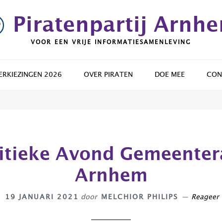
Piratenpartij Arnh
VOOR EEN VRIJE INFORMATIESAMENLEVING
RKIEZINGEN 2026
OVER PIRATEN
DOE MEE
CON
litieke Avond Gemeenter
Arnhem
19 JANUARI 2021
door
MELCHIOR PHILIPS
Reageer