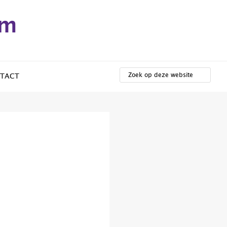
em
ZOEK
OP
TACT
DEZE
WEBSITE