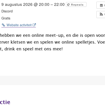
9 augustus 2026 @ 20:00 – 22:00
Repeats
Discord
Gratis
Website activiteit
ebben we een online meet-up, en die is open voor
rver kletsen we en spelen we online spelletjes. Voe
t, drink en speel met ons mee!
ctie