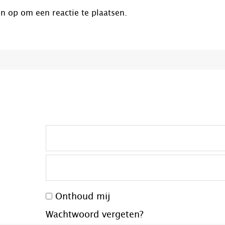
jn op
om een reactie te plaatsen.
Onthoud mij
Wachtwoord vergeten?