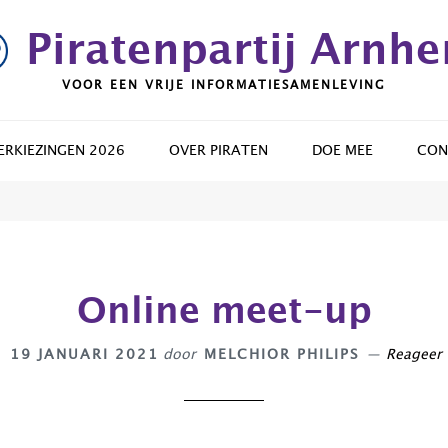
Piratenpartij Arnh
VOOR EEN VRIJE INFORMATIESAMENLEVING
RKIEZINGEN 2026
OVER PIRATEN
DOE MEE
CON
Online meet-up
19 JANUARI 2021
door
MELCHIOR PHILIPS
Reageer