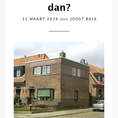
dan?
31 MAART 2026
door
JOOST BALK